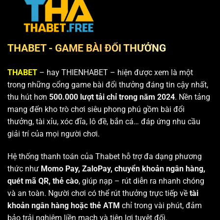
THABET - GAME BÀI ĐỔI THƯỞNG
THABET
– hay THIENHABET – hiện được xem là một
trong những cổng game bài đổi thưởng đáng tin cậy nhất,
thu hút hơn
500.000 lượt tải chỉ trong năm 2024
. Nền tảng
mang đến kho trò chơi siêu phong phú gồm bài đổi
thưởng, tài xỉu, xóc đĩa, lô đề, bắn cá… đáp ứng nhu cầu
giải trí của mọi người chơi.
Hệ thống thanh toán của Thabet hỗ trợ đa dạng phương
thức như
Momo Pay, ZaloPay, chuyển khoản ngân hàng,
quét mã QR, thẻ cào
, giúp nạp – rút diễn ra nhanh chóng
và an toàn. Người chơi có thể rút thưởng trực tiếp về
tài
khoản ngân hàng hoặc thẻ ATM
chỉ trong vài phút, đảm
bảo trải nghiệm liền mạch và tiện lợi tuyệt đối.