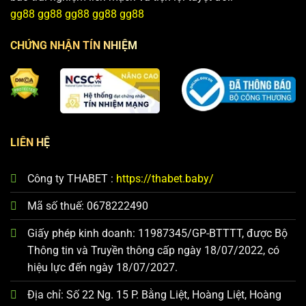
gg88
gg88
gg88
gg88
gg88
CHỨNG NHẬN TÍN NHIỆM
LIÊN HỆ
Công ty THABET :
https://thabet.baby/
Mã số thuế: 0678222490
Giấy phép kinh doanh: 11987345/GP-BTTTT, được Bộ
Thông tin và Truyền thông cấp ngày 18/07/2022, có
hiệu lực đến ngày 18/07/2027.
Địa chỉ: Số 22 Ng. 15 P. Bằng Liệt, Hoàng Liệt, Hoàng