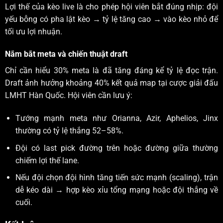
Lợi thế của kèo live là cho phép hội viên bắt đúng nhịp: đội
yếu bỗng có pha lật kèo → tỷ lệ tăng cao → vào kèo nhỏ để
tối ưu lợi nhuận.
Nắm bắt meta và chiến thuật draft
Chỉ cần hiểu 30% meta là đã tăng đáng kể tỷ lệ đọc trận.
Draft ảnh hưởng khoảng 40% kết quả map tại cược giải đấu
LMHT Hàn Quốc. Hội viên cần lưu ý:
Tướng mạnh meta như Orianna, Azir, Aphelios, Jinx
thường có tỷ lệ thắng 52–58%.
Đội có last pick đường trên hoặc đường giữa thường
chiếm lợi thế lane.
Nếu đội chọn đội hình tăng tiến sức mạnh (scaling), trận
dễ kéo dài → hợp kèo xỉu tổng mạng hoặc đội thắng về
cuối.