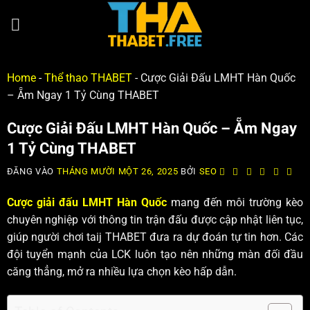
Home
-
Thể thao THABET
-
Cược Giải Đấu LMHT Hàn Quốc
– Ẵm Ngay 1 Tỷ Cùng THABET
Cược Giải Đấu LMHT Hàn Quốc – Ẵm Ngay
1 Tỷ Cùng THABET
ĐĂNG VÀO
THÁNG MƯỜI MỘT 26, 2025
BỞI
SEO
Cược giải đấu LMHT Hàn Quốc
mang đến môi trường kèo
chuyên nghiệp với thông tin trận đấu được cập nhật liên tục,
giúp người chơi taij THABET đưa ra dự đoán tự tin hơn. Các
đội tuyển mạnh của LCK luôn tạo nên những màn đối đầu
căng thẳng, mở ra nhiều lựa chọn kèo hấp dẫn.