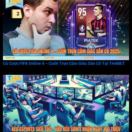
Cá Cược FIFA Online 4 – Cuốn Trọn Cảm Giác Sân Cỏ Tại THABET