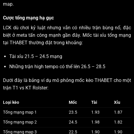
map.
Cược tổng mạng hạ gục
LCK dù chơi kỷ luật nhưng vẫn có nhiều trận bùng nổ, đặc
biệt ở meta tấn công mạnh gần đây. Mốc tài xỉu tổng mạng
tại THABET thường đặt trong khoảng:
Tài xỉu 21.5 – 24.5 mạng
Những trận high tempo có thể lên 26.5 – 28.5
Dưới đây là bảng ví dụ mô phỏng mốc kèo THABET cho một
trận T1 vs KT Rolster:
Loại kèo
Mốc
Tài
Xỉu
Tổng mạng map 1
23.5
1.93
1.87
Tổng mạng map 2
24.5
1.98
1.82
Tổng mạng map 3
22.5
1.90
1.90