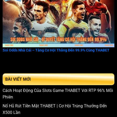
Soi Odds Nhà Cái – Tăng Cơ Hội Thắng Đến 99.9% Cùng THABET
BÀI VIẾT MỚI
Cách Hoạt Động Của Slots Game THABET Với RTP 96% Mỗi
Phiên
Nổ Hũ Rút Tiền Mặt THABET | Cơ Hội Trúng Thưởng Đến
X500 Lần