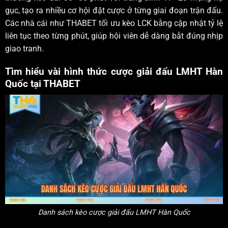
gục, tạo ra nhiều cơ hội đặt cược ở từng giai đoạn trận đấu.
Các nhà cái như THABET tối ưu kèo LCK bằng cập nhật tỷ lệ
liên tục theo từng phút, giúp hội viên dễ dàng bắt đúng nhịp
giao tranh.
Tìm hiểu vài hình thức cược giải đấu LMHT Hàn
Quốc tại THABET
Danh sách kèo cược giải đấu LMHT Hàn Quốc