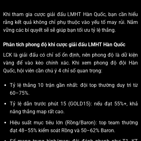
Khi tham gia cược giải đấu LMHT Hàn Quốc, bạn cần hiểu
rằng kết quả không chỉ phụ thuộc vào yếu tố may rủi. Nắm
vững các bí quyết sẽ sẽ giúp bạn tối ưu tỷ lệ thắng.
Phân tích phong độ khi cược giải đấu LMHT Hàn Quốc
LCK là giải đấu có chỉ số ổn định, nên phong độ là dữ kiện
vàng để vào kèo chính xác. Khi xem phong độ đội Hàn
Quốc, hội viên cần chú ý 4 chỉ số quan trọng:
Tỷ lệ thắng 10 trận gần nhất: đội top thường duy trì từ
60–75%.
Tỷ lệ dẫn trước phút 15 (GOLD15): nếu đạt 55%+, khả
năng thắng map rất cao.
Hiệu suất mục tiêu lớn (Rồng/Baron): top team thường
đạt 48–55% kiểm soát Rồng và 50–62% Baron.