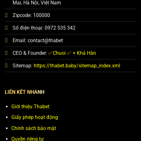
Mai, Hà Nội, Việt Nam
Zipcode: 100000
Số điện thoại: 0972 535 342
Email: contact@thabet
CEO & Founder:
✅Chuoi ✅ + Khả Hân
Sitemap:
https://thabet.baby/sitemap_index.xml
LIÊN KẾT NHANH
Giới thiệu Thabet
Giấy phép hoạt động
Chính sách bảo mật
Quyền riêng tư