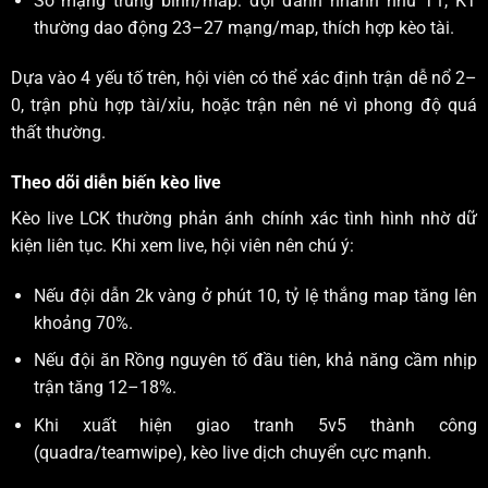
Số mạng trung bình/map: đội đánh nhanh như T1, KT
thường dao động 23–27 mạng/map, thích hợp kèo tài.
Dựa vào 4 yếu tố trên, hội viên có thể xác định trận dễ nổ 2–
0, trận phù hợp tài/xỉu, hoặc trận nên né vì phong độ quá
thất thường.
Theo dõi diễn biến kèo live
Kèo live LCK thường phản ánh chính xác tình hình nhờ dữ
kiện liên tục. Khi xem live, hội viên nên chú ý:
Nếu đội dẫn 2k vàng ở phút 10, tỷ lệ thắng map tăng lên
khoảng 70%.
Nếu đội ăn Rồng nguyên tố đầu tiên, khả năng cầm nhịp
trận tăng 12–18%.
Khi xuất hiện giao tranh 5v5 thành công
(quadra/teamwipe), kèo live dịch chuyển cực mạnh.