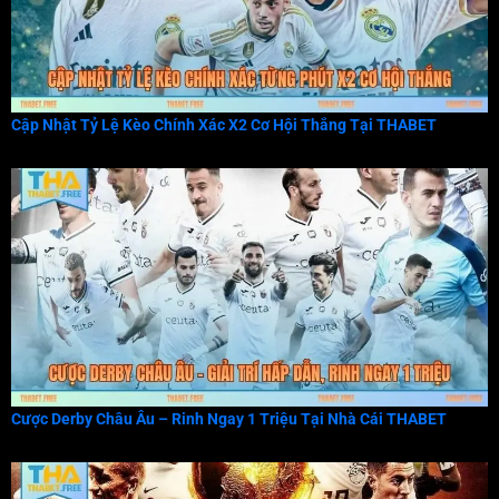
Cập Nhật Tỷ Lệ Kèo Chính Xác X2 Cơ Hội Thắng Tại THABET
Cược Derby Châu Âu – Rinh Ngay 1 Triệu Tại Nhà Cái THABET